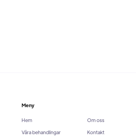
Meny
Hem
Om oss
Våra behandlingar
Kontakt